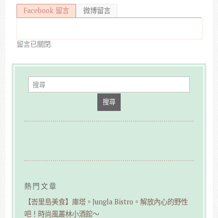
Facebook 留言
微博留言
留言已關閉.
搜尋
熱門文章
【峇里島美食】庫塔。Jungla Bistro。解放內心的野性
吧！時尚風叢林小酒館～