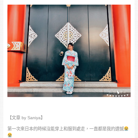
【文章 by Saniya】
第一次來日本的時候沒能穿上和服到處走，一直都是我的遺憾