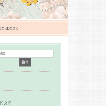
OOKBOOK
搜尋
門文章