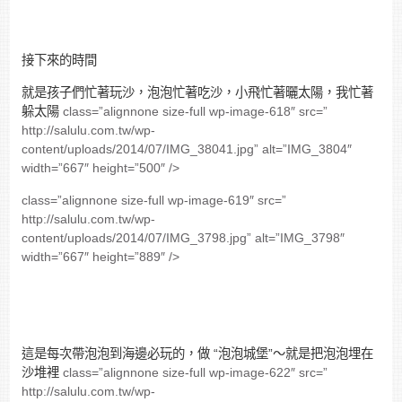
接下來的時間
就是孩子們忙著玩沙，泡泡忙著吃沙，小飛忙著曬太陽，我忙著
躲太陽
class=”alignnone size-full wp-image-618″ src=”
http://salulu.com.tw/wp-
content/uploads/2014/07/IMG_38041.jpg” alt=”IMG_3804″
width=”667″ height=”500″ />
class=”alignnone size-full wp-image-619″ src=”
http://salulu.com.tw/wp-
content/uploads/2014/07/IMG_3798.jpg” alt=”IMG_3798″
width=”667″ height=”889″ />
這是每次帶泡泡到海邊必玩的，做 “泡泡城堡”～就是把泡泡埋在
沙堆裡
class=”alignnone size-full wp-image-622″ src=”
http://salulu.com.tw/wp-