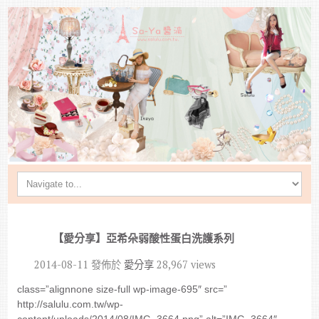
【愛分享】亞希朵弱酸性蛋白洗護系列
2014-08-11
發佈於
愛分享
28,967 views
class=”alignnone size-full wp-image-695″ src=”
http://salulu.com.tw/wp-
content/uploads/2014/08/IMG_3664.png” alt=”IMG_3664″