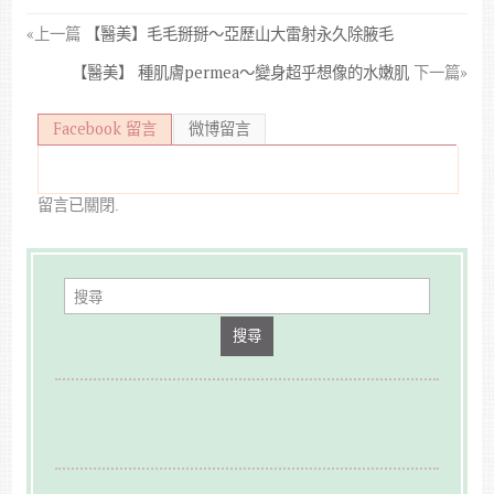
«上一篇
【醫美】毛毛掰掰～亞歷山大雷射永久除腋毛
【醫美】 種肌膚permea～變身超乎想像的水嫩肌
下一篇»
Facebook 留言
微博留言
留言已關閉.
搜尋