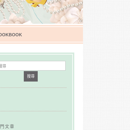
OOKBOOK
搜尋
門文章