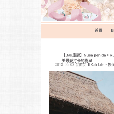
首頁
B
【Bali旅遊】Nusa penida
美最愛打卡的樹屋
2018-05-03
發佈於
⬇︎Bali Life