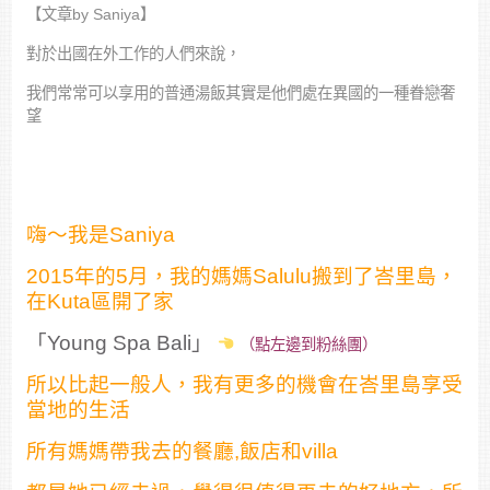
【文章by Saniya】
對於出國在外工作的人們來說，
我們常常可以享用的普通湯飯其實是他們處在異國的一種眷戀奢
望
嗨～我是Saniya
2015年的5月，我的媽媽Salulu搬到了峇里島，
在Kuta區開了家
「Young Spa Bali」
（點左邊到粉絲團）
所以比起一般人，我有更多的機會在峇里島享受
當地的生活
所有媽媽帶我去的餐廳,飯店和villa