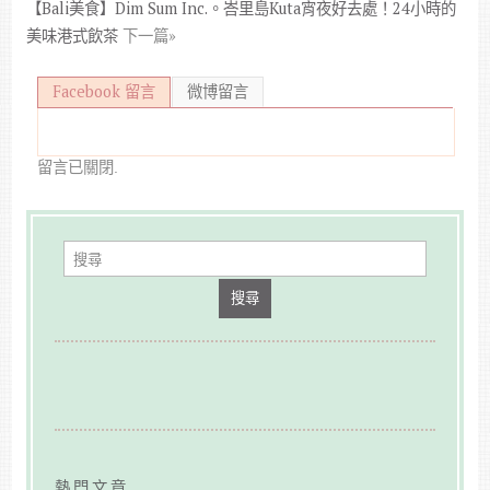
【Bali美食】Dim Sum Inc.。峇里島Kuta宵夜好去處！24小時的
美味港式飲茶
下一篇»
Facebook 留言
微博留言
留言已關閉.
搜尋
熱門文章