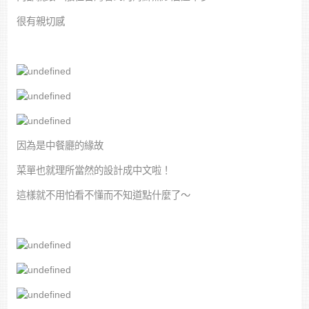
很有親切感
因為是中餐廳的緣故
菜單也就理所當然的設計成中文啦！
這樣就不用怕看不懂而不知道點什麼了～