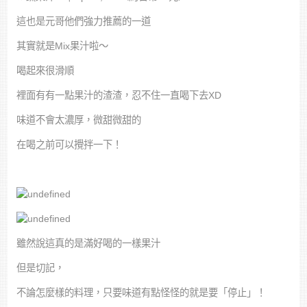
這也是元哥他們強力推薦的一道
其實就是Mix果汁啦～
喝起來很滑順
裡面有有一點果汁的渣渣，忍不住一直喝下去XD
味道不會太濃厚，微甜微甜的
在喝之前可以攪拌一下！
雖然說這真的是滿好喝的一樣果汁
但是切記，
不論怎麼樣的料理，只要味道有點怪怪的就是要「停止」！