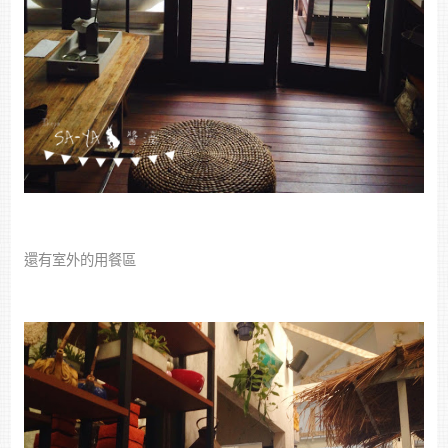
還有室外的用餐區