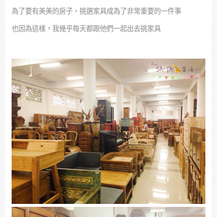
為了要有美美的房子，挑選家具成為了非常重要的一件事
也因為這樣，我幾乎每天都跟他們一起出去挑家具