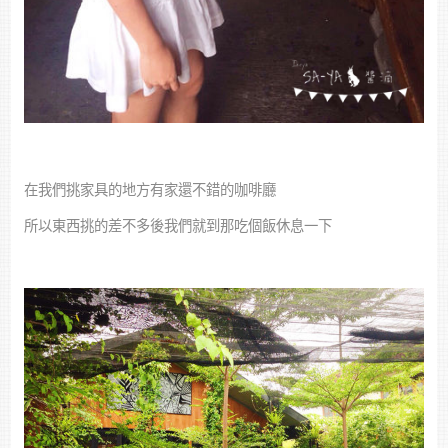
在我們挑家具的地方有家還不錯的咖啡廳
所以東西挑的差不多後我們就到那吃個飯休息一下