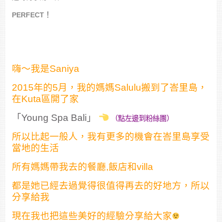
PERFECT！
嗨～我是Saniya
2015年的5月，我的媽媽Salulu搬到了峇里島，
在Kuta區開了家
「Young Spa Bali」
（點左邊到粉絲團）
所以比起一般人，我有更多的機會在峇里島享受
當地的生活
所有媽媽帶我去的餐廳,飯店和villa
都是她已經去過覺得很值得再去的好地方，所以
分享給我
現在我也把這些美好的經驗分享給大家