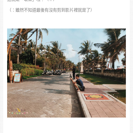
（：雖然不知道最後有沒有剪到影片裡就是了）