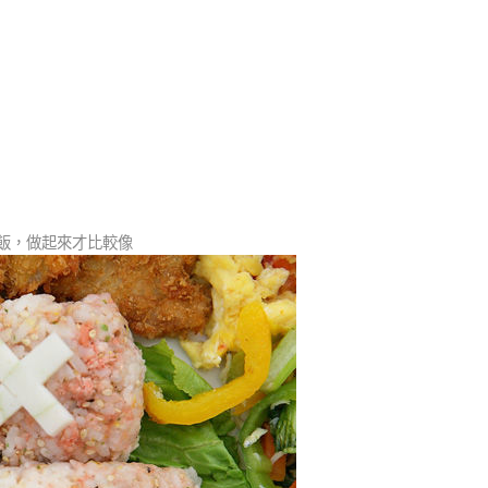
飯，做起來才比較像