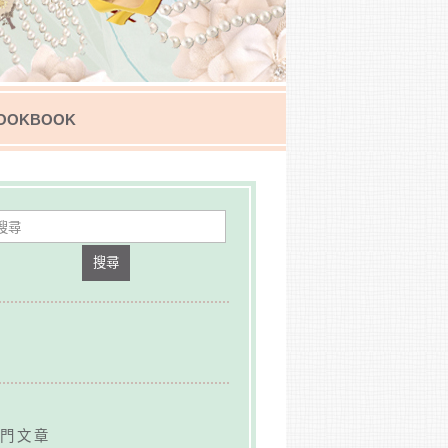
OOKBOOK
搜尋
門文章