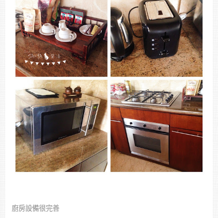
廚房設備很完善