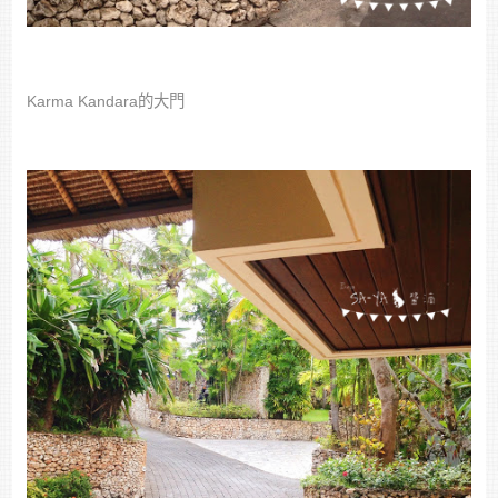
Karma Kandara的大門