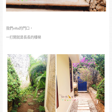
我們villa的門口，
一打開就是長長的樓梯