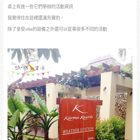
桌上有放一些它們舉辦的活動資訊
我覺得住在這裡還滿充實的，
除了享受villa的設備之外還可以從事很多不同的活動