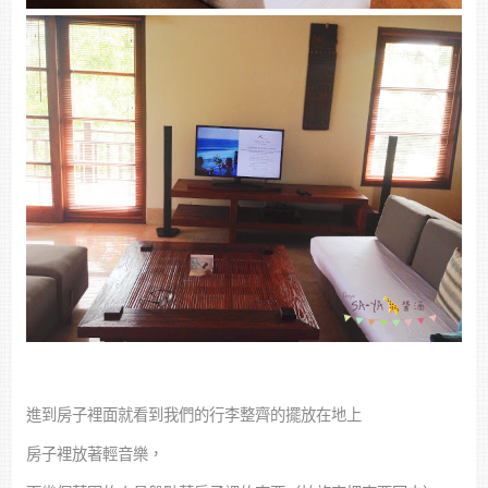
進到房子裡面就看到我們的行李整齊的擺放在地上
房子裡放著輕音樂，