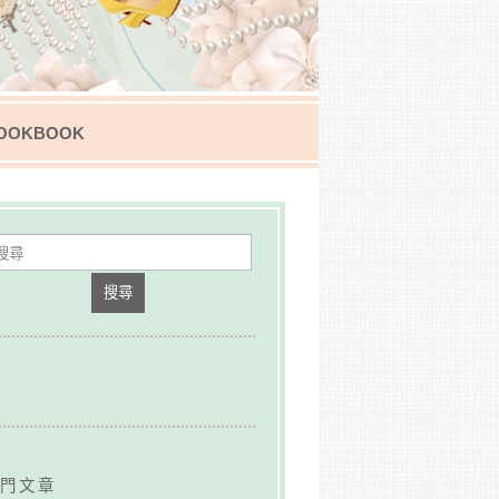
OOKBOOK
搜尋
門文章