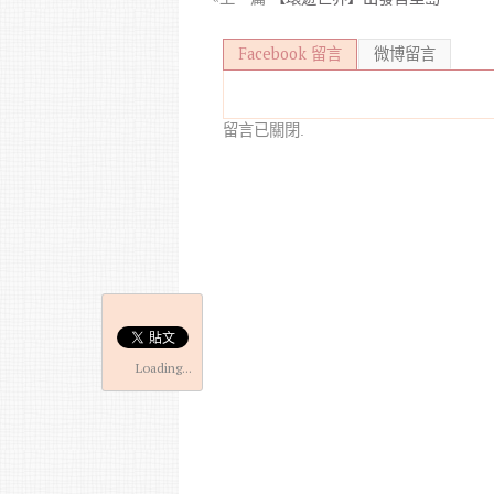
Facebook 留言
微博留言
留言已關閉.
Loading...