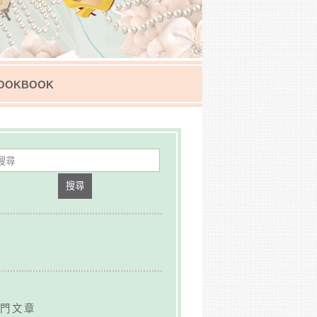
OOKBOOK
搜尋
門文章